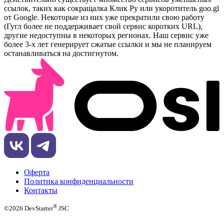
ссылок, таких как сокращалка Клик Ру или укоротитель goo.gl
от Google. Некоторые из них уже прекратили свою работу
(Гугл более не поддерживает свой сервис коротких URL),
другие недоступны в некоторых регионах. Наш сервис уже
более 3-х лет генерирует сжатые ссылки и мы не планируем
останавливаться на достигнутом.
Оферта
Политика конфиденциальности
Контакты
®
©2026 Dev
Starter
JSC