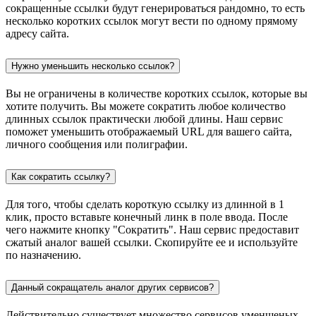
сокращенные ссылки будут генерироваться рандомно, то есть
несколько коротких ссылок могут вести по одному прямому
адресу сайта.
Нужно уменьшить несколько ссылок?
Вы не ограничены в количестве коротких ссылок, которые вы
хотите получить. Вы можете сократить любое количество
длинных ссылок практически любой длины. Наш сервис
поможет уменьшить отображаемый URL для вашего сайта,
личного сообщения или полиграфии.
Как сократить ссылку?
Для того, чтобы сделать короткую ссылку из длинной в 1
клик, просто вставьте конечный линк в поле ввода. После
чего нажмите кнопку "Сократить". Наш сервис предоставит
сжатый аналог вашей ссылки. Скопируйте ее и используйте
по назначению.
Данный сокращатель аналог других сервисов?
Действительно существует множество сервисов уменшеных