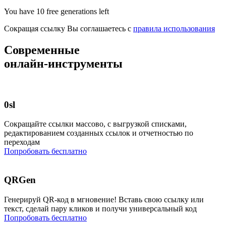
You have
10
free generations left
Сокращая ссылку Вы соглашаетесь с
правила использования
Современные
онлайн-инструменты
0sl
Сокращайте ссылки массово, с выгрузкой списками,
редактированием созданных ссылок и отчетностью по
переходам
Попробовать бесплатно
QRGen
Генерируй QR-код в мгновение! Вставь свою ссылку или
текст, сделай пару кликов и получи универсальный код
Попробовать бесплатно