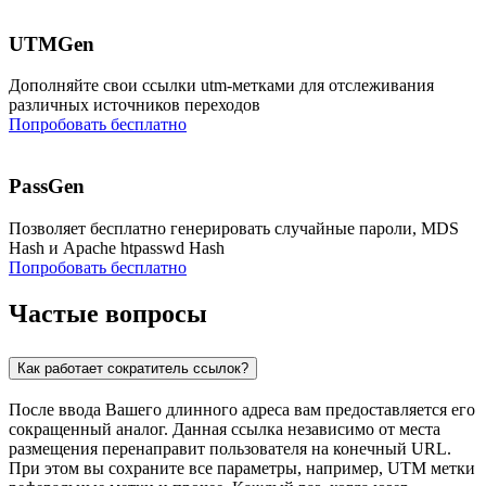
UTMGen
Дополняйте свои ссылки utm-метками для отслеживания
различных источников переходов
Попробовать бесплатно
PassGen
Позволяет бесплатно генерировать случайные пароли, MDS
Hash и Apache htpasswd Hash
Попробовать бесплатно
Частые вопросы
Как работает сократитель ссылок?
После ввода Вашего длинного адреса вам предоставляется его
сокращенный аналог. Данная ссылка независимо от места
размещения перенаправит пользователя на конечный URL.
При этом вы сохраните все параметры, например, UTM метки