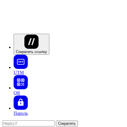
Сократить ссылку
UTM
QR
Пароль
Сократить